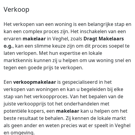
Verkoop
Het verkopen van een woning is een belangrijke stap en
kan een complex proces zijn. Het inschakelen van een
ervaren
makelaar
in Veghel, zoals
Dragt Makelaars
o.g.
, kan een slimme keuze zijn om dit proces soepel te
laten verlopen. Met hun expertise en lokale
marktkennis kunnen zij u helpen om uw woning snel en
tegen een goede prijs te verkopen.
Een
verkoopmakelaar
is gespecialiseerd in het
verkopen van woningen en kan u begeleiden bij elke
stap van het verkoopproces. Van het bepalen van de
juiste verkoopprijs tot het onderhandelen met
potentiële kopers, een
makelaar
kan u helpen om het
beste resultaat te behalen. Zij kennen de lokale markt
als geen ander en weten precies wat er speelt in Veghel
en omgeving.