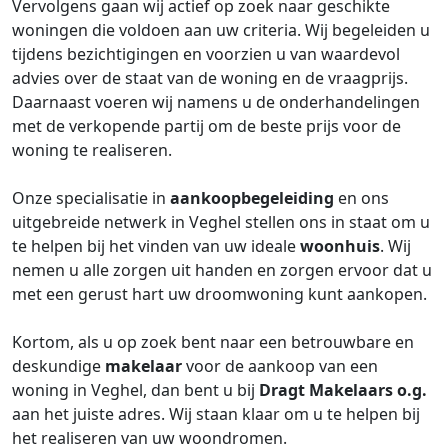
Vervolgens gaan wij actief op zoek naar geschikte
woningen die voldoen aan uw criteria. Wij begeleiden u
tijdens bezichtigingen en voorzien u van waardevol
advies over de staat van de woning en de vraagprijs.
Daarnaast voeren wij namens u de onderhandelingen
met de verkopende partij om de beste prijs voor de
woning te realiseren.
Onze specialisatie in
aankoopbegeleiding
en ons
uitgebreide netwerk in Veghel stellen ons in staat om u
te helpen bij het vinden van uw ideale
woonhuis
. Wij
nemen u alle zorgen uit handen en zorgen ervoor dat u
met een gerust hart uw droomwoning kunt aankopen.
Kortom, als u op zoek bent naar een betrouwbare en
deskundige
makelaar
voor de aankoop van een
woning in Veghel, dan bent u bij
Dragt Makelaars o.g.
aan het juiste adres. Wij staan klaar om u te helpen bij
het realiseren van uw woondromen.