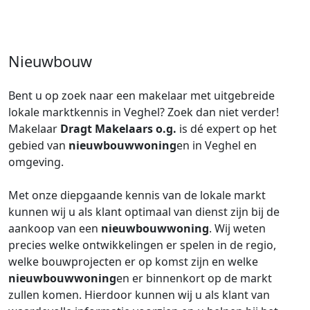
Nieuwbouw
Bent u op zoek naar een makelaar met uitgebreide
lokale marktkennis in Veghel? Zoek dan niet verder!
Makelaar
Dragt Makelaars o.g.
is dé expert op het
gebied van
nieuwbouwwoning
en in Veghel en
omgeving.
Met onze diepgaande kennis van de lokale markt
kunnen wij u als klant optimaal van dienst zijn bij de
aankoop van een
nieuwbouwwoning
. Wij weten
precies welke ontwikkelingen er spelen in de regio,
welke bouwprojecten er op komst zijn en welke
nieuwbouwwoning
en er binnenkort op de markt
zullen komen. Hierdoor kunnen wij u als klant van