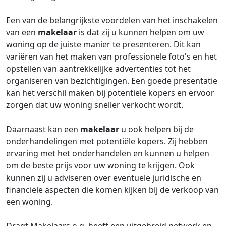
Een van de belangrijkste voordelen van het inschakelen
van een
makelaar
is dat zij u kunnen helpen om uw
woning op de juiste manier te presenteren. Dit kan
variëren van het maken van professionele foto's en het
opstellen van aantrekkelijke advertenties tot het
organiseren van bezichtigingen. Een goede presentatie
kan het verschil maken bij potentiële kopers en ervoor
zorgen dat uw woning sneller verkocht wordt.
Daarnaast kan een
makelaar
u ook helpen bij de
onderhandelingen met potentiële kopers. Zij hebben
ervaring met het onderhandelen en kunnen u helpen
om de beste prijs voor uw woning te krijgen. Ook
kunnen zij u adviseren over eventuele juridische en
financiële aspecten die komen kijken bij de verkoop van
een woning.