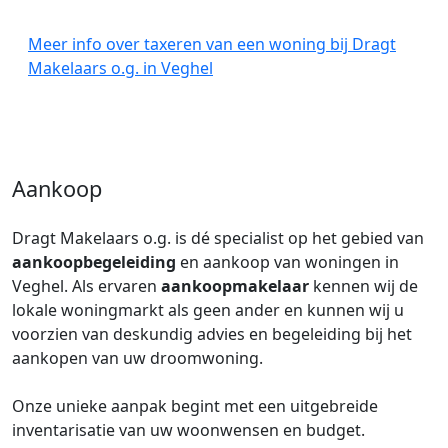
Meer info over taxeren van een woning bij Dragt
Makelaars o.g. in Veghel
Aankoop
Dragt Makelaars o.g. is dé specialist op het gebied van
aankoopbegeleiding
en aankoop van woningen in
Veghel. Als ervaren
aankoopmakelaar
kennen wij de
lokale woningmarkt als geen ander en kunnen wij u
voorzien van deskundig advies en begeleiding bij het
aankopen van uw droomwoning.
Onze unieke aanpak begint met een uitgebreide
inventarisatie van uw woonwensen en budget.