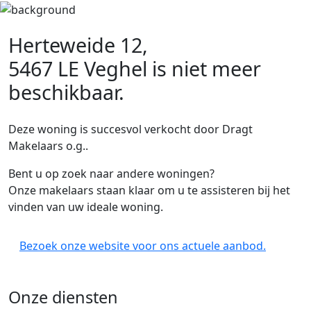
Herteweide 12,
5467 LE Veghel
is niet meer
beschikbaar.
Deze woning is succesvol verkocht door Dragt
Makelaars o.g..
Bent u op zoek naar andere woningen?
Onze makelaars staan klaar om u te assisteren bij het
vinden van uw ideale woning.
Bezoek onze website voor ons actuele aanbod.
Onze diensten