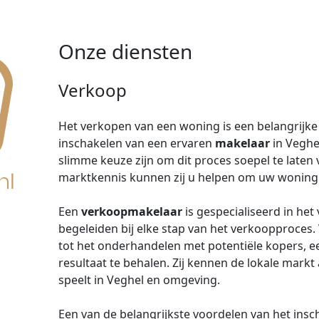
Onze diensten
Verkoop
Het verkopen van een woning is een belangrijke 
inschakelen van een ervaren
makelaar
in Veghe
slimme keuze zijn om dit proces soepel te laten 
marktkennis kunnen zij u helpen om uw woning s
Een
verkoopmakelaar
is gespecialiseerd in he
begeleiden bij elke stap van het verkoopproces.
tot het onderhandelen met potentiële kopers, 
resultaat te behalen. Zij kennen de lokale markt
speelt in Veghel en omgeving.
Een van de belangrijkste voordelen van het ins