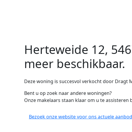
Herteweide 12, 546
meer beschikbaar.
Deze woning is succesvol verkocht door Dragt M
Bent u op zoek naar andere woningen?
Onze makelaars staan klaar om u te assisteren b
Bezoek onze website voor ons actuele aanbod