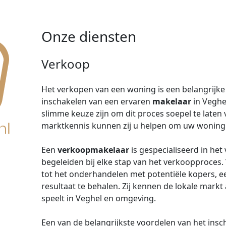
Onze diensten
Verkoop
Het verkopen van een woning is een belangrijke 
inschakelen van een ervaren
makelaar
in Veghe
slimme keuze zijn om dit proces soepel te laten 
marktkennis kunnen zij u helpen om uw woning s
Een
verkoopmakelaar
is gespecialiseerd in he
begeleiden bij elke stap van het verkoopproces.
tot het onderhandelen met potentiële kopers, 
resultaat te behalen. Zij kennen de lokale markt
speelt in Veghel en omgeving.
Een van de belangrijkste voordelen van het ins