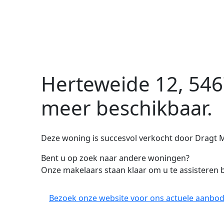
Herteweide 12, 546
meer beschikbaar.
Deze woning is succesvol verkocht door Dragt M
Bent u op zoek naar andere woningen?
Onze makelaars staan klaar om u te assisteren b
Bezoek onze website voor ons actuele aanbod